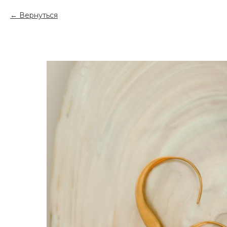
Вернуться