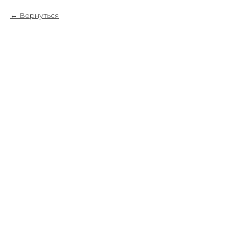
Вернуться