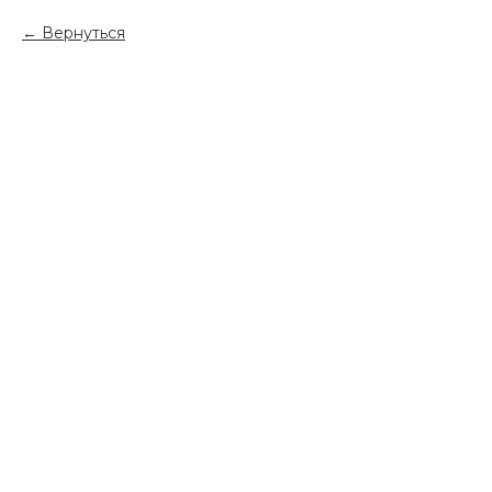
Вернуться