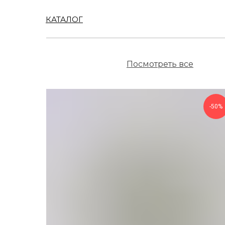
КАТАЛОГ
Посмотреть все
-50%