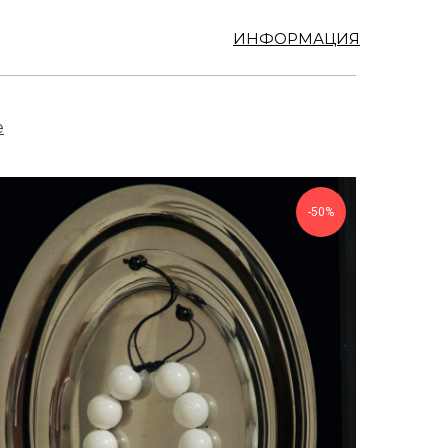
ИНФОРМАЦИЯ
е
-50%