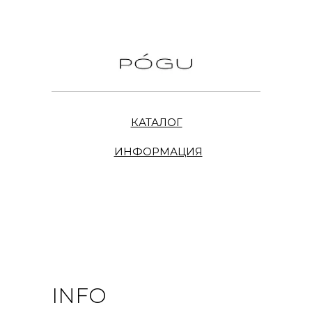
КАТАЛОГ
ИНФОРМАЦИЯ
INFO