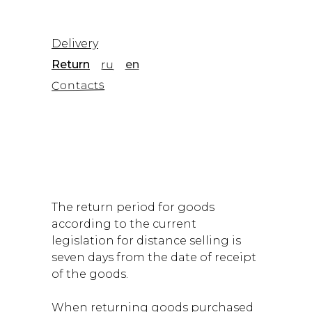
Delivery
ru
Return
en
Contacts
The return period for goods
according to the current
legislation for distance selling is
seven days from the date of receipt
of the goods.
When returning goods purchased