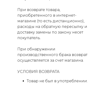
При возврате товара,
приобретенного в интернет-
магазине (то есть дистанционно),
расходы на обратную пересылку и
доставку замены по закону несет
покупатель.
При обнаружении
производственного брака возврат
осуществляется за счет магазина.
УСЛОВИЯ ВОЗВРАТА
Товар не был в употреблении.